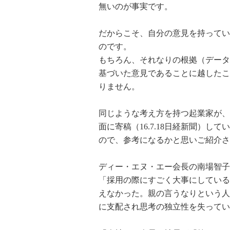
無いのが事実です。
だからこそ、自分の意見を持ってい
のです。
もちろん、それなりの根拠（データ
基づいた意見であることに越したこ
りません。
同じような考え方を持つ起業家が、
面に寄稿（16.7.18日経新聞）して
ので、参考になるかと思いご紹介さ
ディー・エヌ・エー会長の南場智子
「採用の際にすごく大事にしている
えなかった。親の言うなりという人
に支配され思考の独立性を失ってい