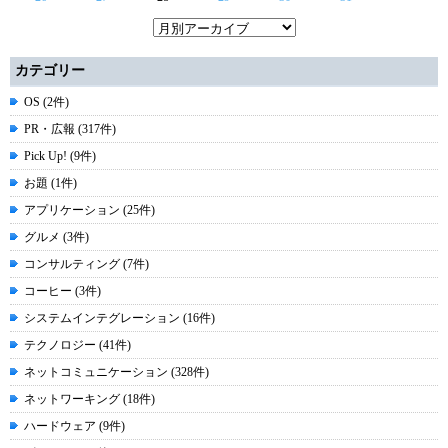
カテゴリー
OS (2件)
PR・広報 (317件)
Pick Up! (9件)
お題 (1件)
アプリケーション (25件)
グルメ (3件)
コンサルティング (7件)
コーヒー (3件)
システムインテグレーション (16件)
テクノロジー (41件)
ネットコミュニケーション (328件)
ネットワーキング (18件)
ハードウェア (9件)