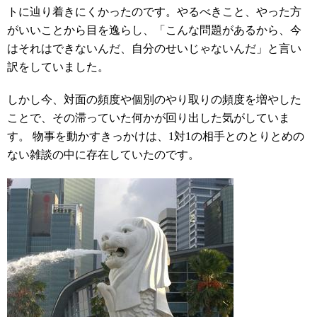
トに辿り着きにくかったのです。やるべきこと、やった方
がいいことから目を逸らし、「こんな問題があるから、今
はそれはできないんだ、自分のせいじゃないんだ」と言い
訳をしていました。
しかし今、対面の頻度や個別のやり取りの頻度を増やした
ことで、その滞っていた何かが回り出した気がしていま
す。 物事を動かすきっかけは、1対1の相手とのとりとめの
ない雑談の中に存在していたのです。