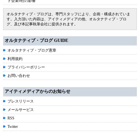
ド企業9社の影響
オルタナティブ・ブログは、専門スタッフにより、企画・構成されていま
す。入力頂いた内容は、アイティメディアの他、オルタナティブ・ブロ
グ、及び本記事執筆会社に提供されます。
オルタナティブ・ブログ GUIDE
オルタナティブ・ブログ憲章
利用規約
プライバシーポリシー
お問い合わせ
アイティメディアからのお知らせ
プレスリリース
メールサービス
RSS
Twitter