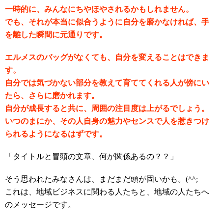
一時的に、みんなにちやほやされるかもしれません。
でも、それが本当に似合うように自分を磨かなければ、手
を離した瞬間に元通りです。
エルメスのバッグがなくても、自分を変えることはできま
す。
自分では気づかない部分を教えて育ててくれる人が傍にい
たら、さらに磨かれます。
自分が成長すると共に、周囲の注目度は上がるでしょう。
いつのまにか、その人自身の魅力やセンスで人を惹きつけ
られるようになるはずです。
「タイトルと冒頭の文章、何が関係あるの？？」
そう思われたみなさんは、まだまだ頭が固いかも。(^^;
これは、地域ビジネスに関わる人たちと、地域の人たちへ
のメッセージです。