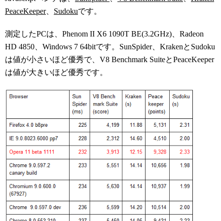
PeaceKeeper
、
Sudoku
です。
測定したPCは、Phenom II X6 1090T BE(3.2GHz)、Radeon
HD 4850、Windows 7 64bitです。SunSpider、KrakenとSudoku
は値が小さいほど優秀で、V8 Benchmark SuiteとPeaceKeeper
は値が大きいほど優秀です。