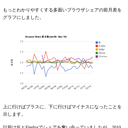
もっとわかりやすくする多面いブラウザシェアの前月差を
グラフにしました。
上に行けばプラスに、下に行けばマイナスになったことを
示します。
以前はIEとFirefoxでシェアを奪い合っていましたが、2010