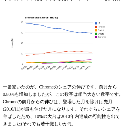
一番驚いたのが、Chromeのシェアの伸びです。前月から
0.80%も増加しましたが、この数字は相当大きい数字です。
Chromeの前月からの伸びは、登場した月を除けば先月
(2010/11)が最も伸びた月になります。それぐらいシェアを
伸ばしたため、10%の大台は2010年内達成の可能性も出て
きました(それでも若干厳しいか?)。