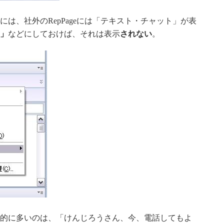
には、社外のRepPageには「テキスト・チャット」が表
」
などにしておけば、それは表示
されない
。
的に多いのは、「けんじろうさん、今、電話してもよ