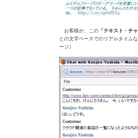
お客様が、この
「テキスト・チャ
との文字ベースでのリアルタイムな会話
ージ）