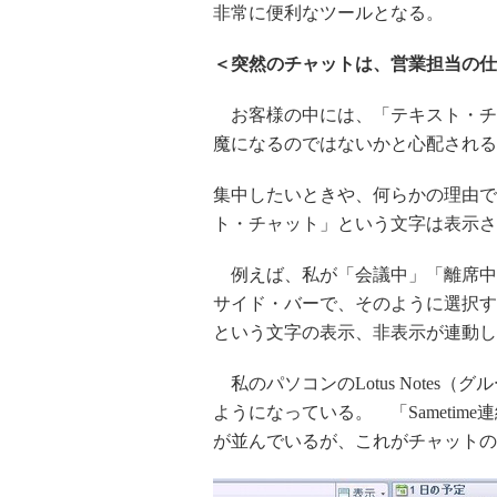
非常に便利なツールとなる。
＜突然のチャットは、営業担当の仕
お客様の中には、「テキスト・チ
魔になるのではないかと心配される
集中したいときや、何らかの理由で
ト・チャット」という文字は表示さ
例えば、私が「会議中」「離席中」など
サイド・バーで、そのように選択する
という文字の表示、非表示が連動し
私のパソコンのLotus Notes
ようになっている。 「Sameti
が並んでいるが、これがチャットの