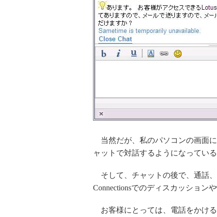
当然だが、私のパソコンの画面に
ャットで対話するようになっている
そして、チャットの後で、通話、メ
Connectionsでのディスカッ
お客様にとっては、電話をかける