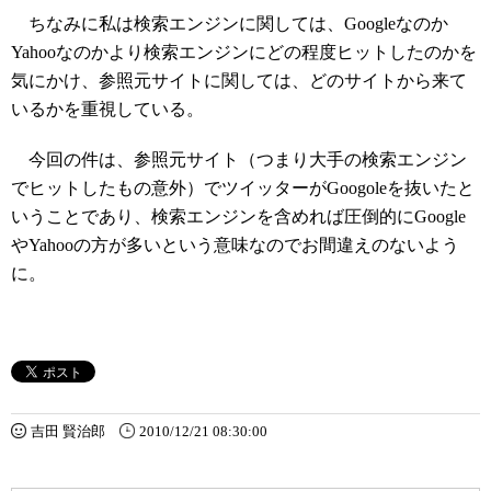
ちなみに私は検索エンジンに関しては、Googleなのか
Yahooなのかより検索エンジンにどの程度ヒットしたのかを
気にかけ、参照元サイトに関しては、どのサイトから来て
いるかを重視している。
今回の件は、参照元サイト（つまり大手の検索エンジン
でヒットしたもの意外）でツイッターがGoogoleを抜いたと
いうことであり、検索エンジンを含めれば圧倒的にGoogle
やYahooの方が多いという意味なのでお間違えのないよう
に。
吉田 賢治郎
2010/12/21 08:30:00