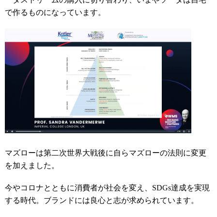
で作るものになっています。
マズローは第二次世界大戦後に自らマズローの法則に変更
を加えました。
今やコロナとともに消費者が社会を変え、SDGs達成を実現
する時代。ブランドには良心と志が求められています。