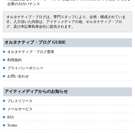
企業のAIガバナンス
オルタナティブ・ブログは、専門スタッフにより、企画・構成されていま
す。入力頂いた内容は、アイティメディアの他、オルタナティブ・ブロ
グ、及び本記事執筆会社に提供されます。
オルタナティブ・ブログ GUIDE
オルタナティブ・ブログ憲章
利用規約
プライバシーポリシー
お問い合わせ
アイティメディアからのお知らせ
プレスリリース
メールサービス
RSS
Twitter