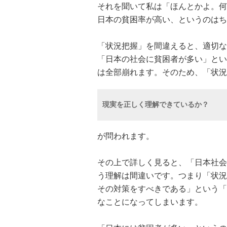
それを聞いて私は「ほんとかよ。何
日本の貧困率が高い、というのはち
「状況把握」を間違えると、適切な
「日本の社会に貧困者が多い」とい
は全部崩れます。そのため、「状況
現実を正しく理解できているか？
が問われます。
その上で詳しく見ると、「日本社会
う理解は間違いです。つまり「状況
その対策をすべきである」という「
なことになってしまいます。