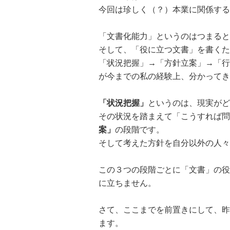
今回は珍しく（？）本業に関係する
「文書化能力」というのはつまると
そして、「役に立つ文書」を書くた
「状況把握」→「方針立案」→「行
が今までの私の経験上、分かってき
「状況把握」
というのは、現実がど
その状況を踏まえて「こうすれば問
案」
の段階です。
そして考えた方針を自分以外の人々
この３つの段階ごとに「文書」の役
に立ちません。
さて、ここまでを前置きにして、昨
ます。