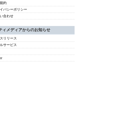
規約
イバシーポリシー
い合わせ
ティメディアからのお知らせ
スリリース
ルサービス
er