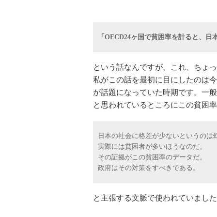
「OECD24ヶ国で貧困率を計ると、
という話なんですが、これ、ちょっ
私がこの話を最初に目にしたのは今
が話題になっていた時期です。一般
と思われているところにこの貧困率
日本の社会に格差が少ないというのは
実際には貧困者が多いほうなのだ。
その証拠がこの貧困率のデータだ。
政府はその対策をすべきである。
と主張する文脈で使われていました