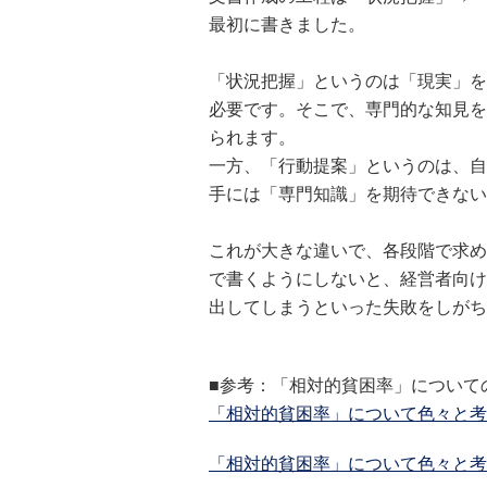
最初に書きました。
「状況把握」というのは「現実」を
必要です。そこで、専門的な知見を
られます。
一方、「行動提案」というのは、自
手には「専門知識」を期待できない
これが大きな違いで、各段階で求め
で書くようにしないと、経営者向け
出してしまうといった失敗をしがち
■参考：「相対的貧困率」について
「相対的貧困率」について色々と考えて
「相対的貧困率」について色々と考えて