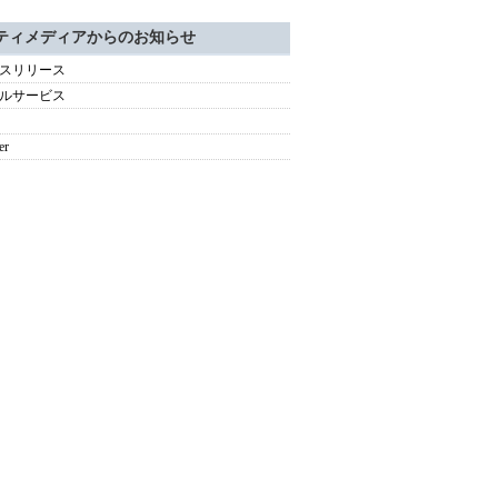
ティメディアからのお知らせ
スリリース
ルサービス
er