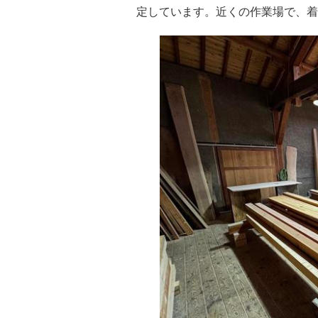
定しています。近くの作業場で、着