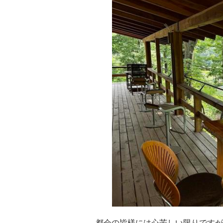
都会の皆様には心苦しい限りですが