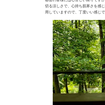
切る涼しさで、心持ち肌寒さを感じ
用していますので、丁度いい感じで