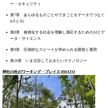
ー・セキュリティ
第7章 あらゆるものごとやできごとをデータでつなぐ
IoTと5G
第8章 複雑化する社会を理解し適応するためのAIとデ
ータ・サイエンス
第9章 圧倒的なスピードが求められる開発と運用
第10章 いま注目しておきたいテクノロジー
神社の杜のワーキング・プレイス 8MATO