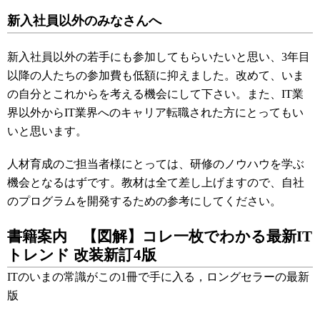
新入社員以外のみなさんへ
新入社員以外の若手にも参加してもらいたいと思い、3年目
以降の人たちの参加費も低額に抑えました。改めて、いま
の自分とこれからを考える機会にして下さい。また、IT業
界以外からIT業界へのキャリア転職された方にとってもい
いと思います。
人材育成のご担当者様にとっては、研修のノウハウを学ぶ
機会となるはずです。教材は全て差し上げますので、自社
のプログラムを開発するための参考にしてください。
書籍案内 【図解】コレ一枚でわかる最新IT
トレンド 改装新訂4版
ITのいまの常識がこの1冊で手に入る，ロングセラーの最新
版