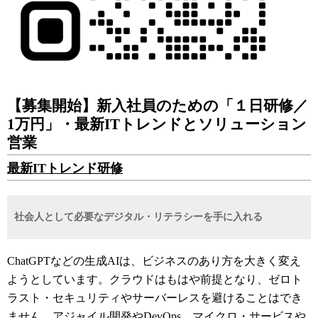
【募集開始】新入社員のための「１日研修／
1万円」・最新ITトレンドとソリューション
営業
最新ITトレンド研修
社会人として必要なデジタル・リテラシーを手に入れる
ChatGPTなどの生成AIは、ビジネスのあり方を大きく変え
ようとしています。クラウドはもはや前提となり、ゼロト
ラスト・セキュリティやサーバーレスを避けることはでき
ません。アジャイル開発やDevOps、マイクロ・サービスや