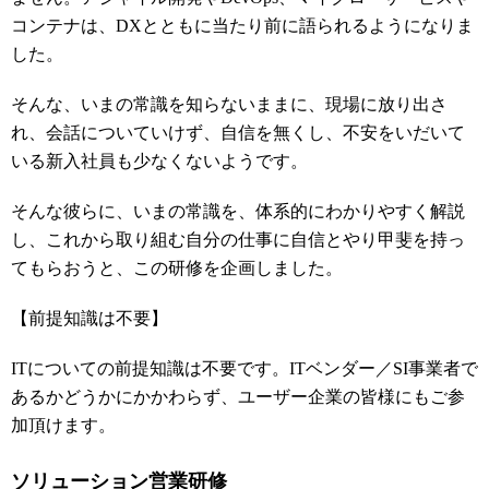
コンテナは、DXとともに当たり前に語られるようになりま
した。
そんな、いまの常識を知らないままに、現場に放り出さ
れ、会話についていけず、自信を無くし、不安をいだいて
いる新入社員も少なくないようです。
そんな彼らに、いまの常識を、体系的にわかりやすく解説
し、これから取り組む自分の仕事に自信とやり甲斐を持っ
てもらおうと、この研修を企画しました。
【前提知識は不要】
ITについての前提知識は不要です。ITベンダー／SI事業者で
あるかどうかにかかわらず、ユーザー企業の皆様にもご参
加頂けます。
ソリューション営業研修