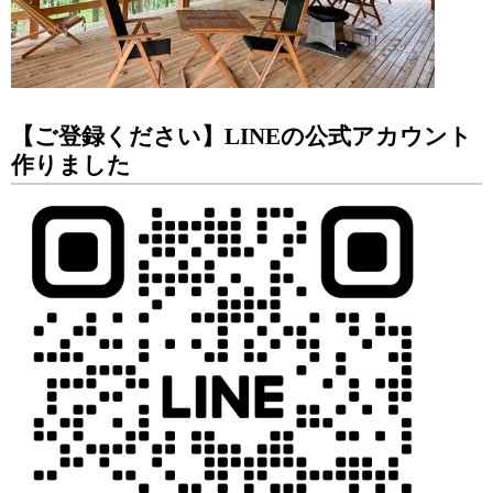
【ご登録ください】LINEの公式アカウント
作りました