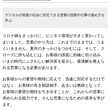
デジタルが前提の社会に対応できる営業の役割や仕事の進め方を
学ぶ
コロナ禍をきっかけに、ビジネス環境が大きく変わってし
まいました。営業のやり方は、これまでのままでは、うま
くいきません。案件のきっかけをつかむには、そして、ク
ローズに持ち込むには、お客様の課題に的確に切り込み、
いまの時代にふさわしい解決策を提示し、最適解を教えら
れる営業になる必要があります。
お客様からの要望や期待に応えて、迅速に対応するだけで
はなく、お客様の良き相談相手、あるいは教師となって、
お客様の要望や期待を引き出すことが、これからの営業に
求められる能力です。そんな営業になるための基本を学び
ます。