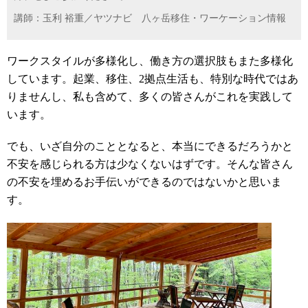
講師：玉利 裕重／ヤツナビ 八ヶ岳移住・ワーケーション情報
ワークスタイルが多様化し、働き方の選択肢もまた多様化
しています。起業、移住、
2
拠点生活も、特別な時代ではあ
りませんし、私も含めて、多くの皆さんがこれを実践して
います。
でも、いざ自分のこととなると、本当にできるだろうかと
不安を感じられる方は少なくないはずです。そんな皆さん
の不安を埋めるお手伝いができるのではないかと思いま
す。