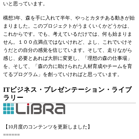
いと思っています。
構想
3
年、森を手に入れて半年、やっとカタチある動きが始
まりました。このプロジェクトがうまくいくかどうかは、
これからです。でも、考えているだけでは、何も始まりま
せん。１００点満点ではないけれど、よし、これでいけそ
うだとの自分の感覚を信じています。そして、走りながら
感じ、必要とあれば大胆に変更し、「理想の森の仕事場」
を、そして、「森の力に助けられた人材育成やチームを育
てるプログラム」を創っていければと思っています。
ITビジネス・プレゼンテーション・ライブ
ラリー
【10月度のコンテンツを更新しました】
======