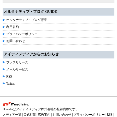
オルタナティブ・ブログ GUIDE
オルタナティブ・ブログ憲章
利用規約
プライバシーポリシー
お問い合わせ
アイティメディアからのお知らせ
プレスリリース
メールサービス
RSS
Twitter
ITmediaはアイティメディア株式会社の登録商標です。
メディア一覧
|
公式SNS
|
広告案内
|
お問い合わせ
|
プライバシーポリシー
|
RSS
|