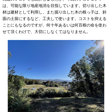
は、可能な限り地産地消を目指しています。切り出した木
材は建材として利用し、また掘り出した木の根っ子は、斜
面の土留にするなど、工夫して使います。コストを抑える
ことにもなるのですが、何十年あるいは何百根の命を使わ
せて頂くわけで、大切にしなくてはなりません。