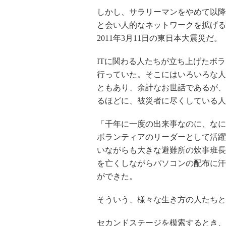
しかし、サラリーマンをやめて以降
と会い人的なネットワークを拡げる
2011年3月11日の東日本大震災だ。
ITに関わる人たちが立ち上げたボ
行っていた。そこにはいろいろな人
ともあり、余計なお世話であるが、
るほどに、被災者に尽くしている人
「千年に一度の出来事なのに、なに
ボランティアのリーダーとして活躍
いながらも大きな避難所の炊事班長
を亡くしながらパソコンの配布に汗
ができた。
そういう、様々な生き方の人たちと
セカンドステージを模索するとき、