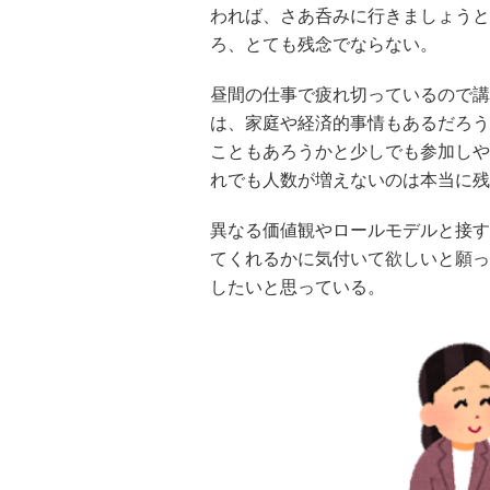
われば、さあ呑みに行きましょうと
ろ、とても残念でならない。
昼間の仕事で疲れ切っているので講
は、家庭や経済的事情もあるだろう
こともあろうかと少しでも参加しや
れでも人数が増えないのは本当に残
異なる価値観やロールモデルと接す
てくれるかに気付いて欲しいと願っ
したいと思っている。