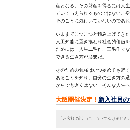
産となる。その財産を得るには人生
ていて与えられるものではない。身
そのことに気付いていないのであれ
いままでこつこつと積み上げてきた
人工知能に置き換わり社会的価値を
ためには、人生二毛作、三毛作でな
できる生き方が必要だ。
そのための勉強はいつ始めても遅く
あることを知り、自分の生き方の選
からでも遅くはない。そんな人生へ
大阪開催決定！
新入社員の
「お客様の話しに、ついてゆけません