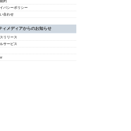
規約
イバシーポリシー
い合わせ
ティメディアからのお知らせ
スリリース
ルサービス
er