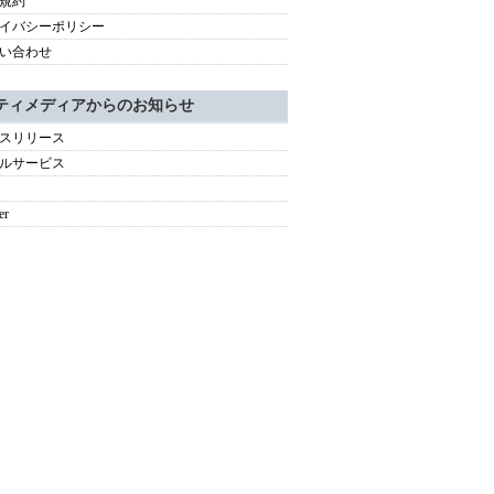
規約
イバシーポリシー
い合わせ
ティメディアからのお知らせ
スリリース
ルサービス
er