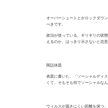
オーバーシュートとかロックダウン
べきです。
政治が使っている、ギリギリの状態
えるのか、はっきり示さないと恣意
閑話休題
表題に書いた、「ソーシャルディス
くて、そもそも何でソーシャルなん
ウィルスが届きにくい距離を保つ、と