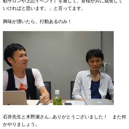
動サロンや上記イベント）を通して、皆様が共に成長して
いければと思います。」と言ってます。
興味が湧いたら、行動あるのみ！
石井先生と木野瀬さん...ありがとうございました！ また何
かやりましょう。