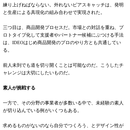
練り上げねばならない。外れないピアスキャッチは、発明
と生産による具現化の組み合わせで実現された。
三つ目は、商品開発プロセスだ。市場との対話を重ね、プ
ロトタイプ化して支援者やパートナー候補にぶつける手法
は、IDEOはじめ商品開発のプロのやり方とも共通してい
る。
前人未到でも道を切り開くことは可能なのだ。こうしたチ
ャレンジは大切にしたいものだ。
素人が挑戦する
一方で、その分野の事業者が多数いる中で、未経験の素人
が切り込んでいる例がいくつもある。
求めるものがないのなら自分でつくろう、とデザイン性が