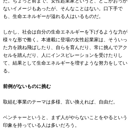
た。ちょっと前まで、女性起業家というと、どこかおっか
ないイメージもあったが、そんなことはない。口下手で
も、生命エネルギーが溢れる人はいるものだ。
しかし、社会は自分の生命エネルギーを下げるような力が
様々な形で働く。本連載に登場の女性起業家は、そういっ
た力を跳ね飛ばしたり、自らを育んだり、常に挑んでアク
セルを踏んだり、人にインスピレーションを受けたりし
て、結果として生命エネルギーを増すような努力をしてい
る。
前例がないものに挑む
取組む事業のテーマは多様、言い換えれば、自由だ。
ベンチャーというと、まず人がやらないことをやるという
印象を持っている人は多いだろう。