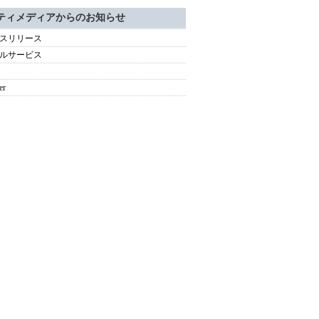
ティメディアからのお知らせ
スリリース
ルサービス
er