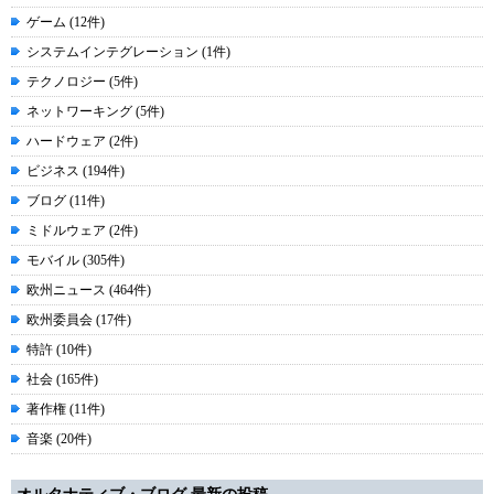
ゲーム (12件)
システムインテグレーション (1件)
テクノロジー (5件)
ネットワーキング (5件)
ハードウェア (2件)
ビジネス (194件)
ブログ (11件)
ミドルウェア (2件)
モバイル (305件)
欧州ニュース (464件)
欧州委員会 (17件)
特許 (10件)
社会 (165件)
著作権 (11件)
音楽 (20件)