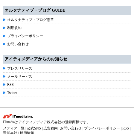
オルタナティブ・ブログ GUIDE
オルタナティブ・ブログ憲章
利用規約
プライバシーポリシー
お問い合わせ
アイティメディアからのお知らせ
プレスリリース
メールサービス
RSS
Twitter
ITmediaはアイティメディア株式会社の登録商標です。
メディア一覧
|
公式SNS
|
広告案内
|
お問い合わせ
|
プライバシーポリシー
|
RSS
|
運営会社
|
採用情報