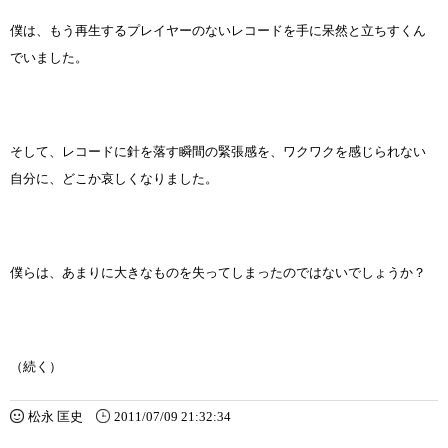
僕は、もう再生するプレイヤーのないレコードを手に呆然と立ちすくん
でいました。
そして、レコードに針を落す瞬間の緊張感を、ワクワクを感じられない
自分に、どこか哀しくなりました。
僕らは、あまりに大きなものを失ってしまったのではないでしょうか？
（続く）
松永 匡史
2011/07/09 21:32:34