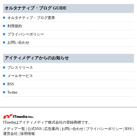
オルタナティブ・ブログ GUIDE
オルタナティブ・ブログ憲章
利用規約
プライバシーポリシー
お問い合わせ
アイティメディアからのお知らせ
プレスリリース
メールサービス
RSS
Twitter
ITmediaはアイティメディア株式会社の登録商標です。
メディア一覧
|
公式SNS
|
広告案内
|
お問い合わせ
|
プライバシーポリシー
|
RSS
|
運営会社
|
採用情報