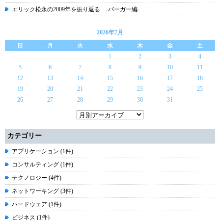
エリック松永の2009年を振り返る -バーガー編-
2026年7月
日
月
火
水
木
金
土
1
2
3
4
5
6
7
8
9
10
11
12
13
14
15
16
17
18
19
20
21
22
23
24
25
26
27
28
29
30
31
カテゴリー
アプリケーション (1件)
コンサルティング (1件)
テクノロジー (4件)
ネットワーキング (3件)
ハードウェア (1件)
ビジネス (1件)