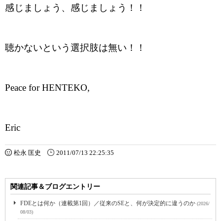
感じましょう、感じましょう！！
聴かないという選択肢は無い！！
Peace for HENTEKO,
Eric
松永 匡史
2011/07/13 22:25:35
関連記事＆ブログエントリー
FDEとは何か（連載第1回）／従来のSEと、何が決定的に違うのか
(2026/
08/03)