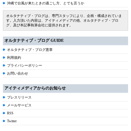
沖縄で台風が来たときの過ごし方、とでも言うか
オルタナティブ・ブログは、専門スタッフにより、企画・構成されていま
す。入力頂いた内容は、アイティメディアの他、オルタナティブ・ブロ
グ、及び本記事執筆会社に提供されます。
オルタナティブ・ブログ GUIDE
オルタナティブ・ブログ憲章
利用規約
プライバシーポリシー
お問い合わせ
アイティメディアからのお知らせ
プレスリリース
メールサービス
RSS
Twitter