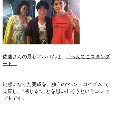
佐藤さんの最新アルバムは、
「へんてこスタンダ
ード」
鈍感になった完成を、独自の”ヘンテコイズム”で
見直し、”感じる”ことを思い出そうというコンセ
プトです。