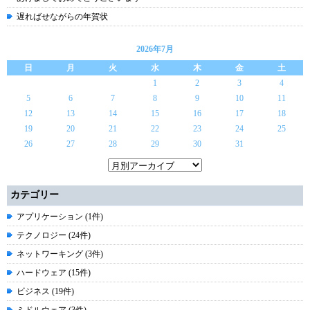
遅ればせながらの年賀状
2026年7月
日
月
火
水
木
金
土
1
2
3
4
5
6
7
8
9
10
11
12
13
14
15
16
17
18
19
20
21
22
23
24
25
26
27
28
29
30
31
カテゴリー
アプリケーション (1件)
テクノロジー (24件)
ネットワーキング (3件)
ハードウェア (15件)
ビジネス (19件)