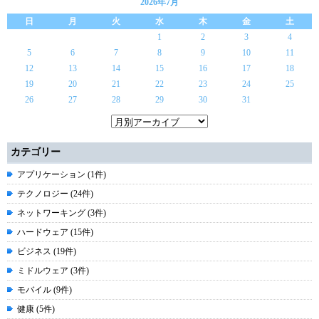
2026年7月
日
月
火
水
木
金
土
1
2
3
4
5
6
7
8
9
10
11
12
13
14
15
16
17
18
19
20
21
22
23
24
25
26
27
28
29
30
31
カテゴリー
アプリケーション (1件)
テクノロジー (24件)
ネットワーキング (3件)
ハードウェア (15件)
ビジネス (19件)
ミドルウェア (3件)
モバイル (9件)
健康 (5件)