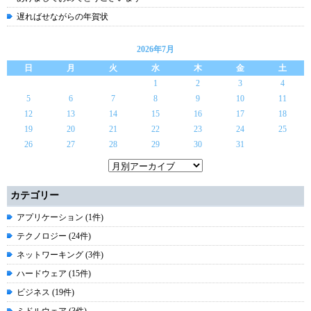
遅ればせながらの年賀状
2026年7月
日
月
火
水
木
金
土
1
2
3
4
5
6
7
8
9
10
11
12
13
14
15
16
17
18
19
20
21
22
23
24
25
26
27
28
29
30
31
カテゴリー
アプリケーション (1件)
テクノロジー (24件)
ネットワーキング (3件)
ハードウェア (15件)
ビジネス (19件)