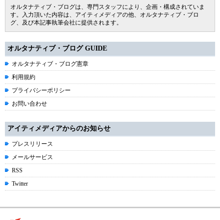
オルタナティブ・ブログは、専門スタッフにより、企画・構成されていま
す。入力頂いた内容は、アイティメディアの他、オルタナティブ・ブロ
グ、及び本記事執筆会社に提供されます。
オルタナティブ・ブログ GUIDE
オルタナティブ・ブログ憲章
利用規約
プライバシーポリシー
お問い合わせ
アイティメディアからのお知らせ
プレスリリース
メールサービス
RSS
Twitter