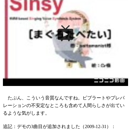
たぶん、こういう音質なんですね。ビブラートやプレパ
レーションの不安定なところも含めて人間らしさが出てい
るような気がします。
追記：デモの3曲目が追加されました（2009-12-31）：