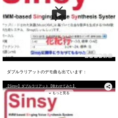
ダブルラリアットのデモ曲も出ています：