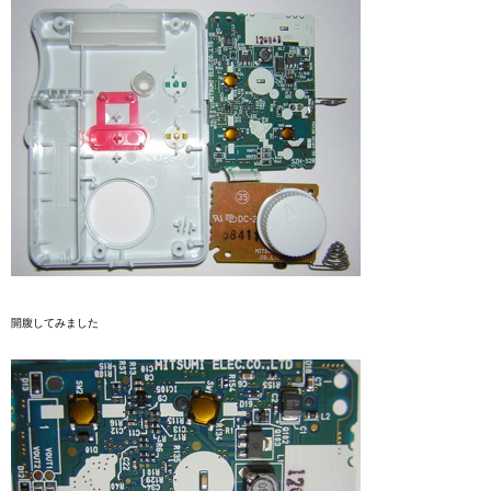
開腹してみました