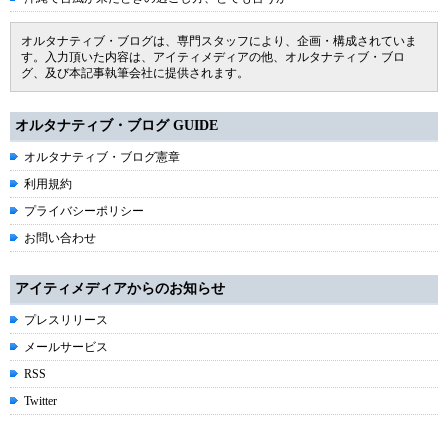
オルタナティブ・ブログは、専門スタッフにより、企画・構成されていま
す。入力頂いた内容は、アイティメディアの他、オルタナティブ・ブロ
グ、及び本記事執筆会社に提供されます。
オルタナティブ・ブログ GUIDE
オルタナティブ・ブログ憲章
利用規約
プライバシーポリシー
お問い合わせ
アイティメディアからのお知らせ
プレスリリース
メールサービス
RSS
Twitter