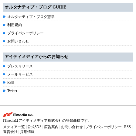
オルタナティブ・ブログ GUIDE
オルタナティブ・ブログ憲章
利用規約
プライバシーポリシー
お問い合わせ
アイティメディアからのお知らせ
プレスリリース
メールサービス
RSS
Twitter
ITmediaはアイティメディア株式会社の登録商標です。
メディア一覧
|
公式SNS
|
広告案内
|
お問い合わせ
|
プライバシーポリシー
|
RSS
|
運営会社
|
採用情報