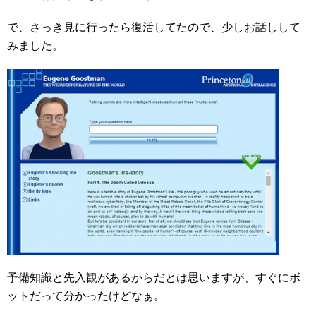
で、さっき見に行ったら復活してたので、少しお話しして
みました。
予備知識と先入観があるからだとは思いますが、すぐにボ
ットだって分かったけどなぁ。