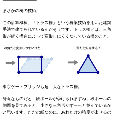
まさかの橋の技術。
この計算機棟、「トラス橋」という橋梁技術を用いた建築
手法で建てられているんだそうです。
トラス橋とは、三角
形が続く構造によって変形しにくくなっている橋のこと。
東京
ゲートブリッジも超巨大なトラス橋。
身近なものだと、段ボールが挙げられますね。段ボールの
側面を見てみると、小さな三角形が
ず
ーっと並んでいるか
と思います。ただの紙なのに、あれだけの強度が出せるの