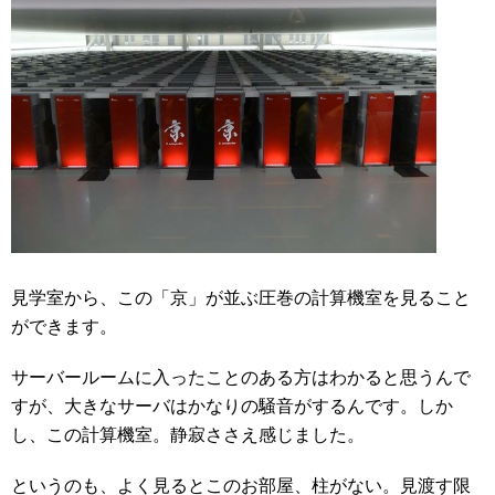
見学室から、この「京」が並ぶ圧巻の計算機室を見ること
ができます。
サーバールームに入ったことのある方はわかると思うんで
すが、大きなサーバはかなりの騒音がするんです。
しか
し、この計算機室。静寂ささえ感じました。
というのも、よく見るとこのお部屋、柱がない。
見渡す限