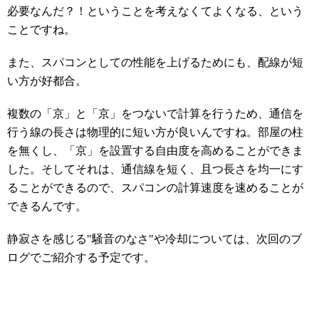
必要なんだ？！ということを考えなくてよくなる、という
ことですね。
また、スパコンとしての性能を上げるためにも、配線が短
い方が好都合。
複数の「京」と「京」をつないで計算を行うため、通信を
行う線の長さは物理的に短い方が良いんですね。
部屋の柱
を無くし、「京」を設置する自由度を高めることができま
した。そしてそれは、通信線を短く、且つ長さを均一にす
ることができるので、スパコンの計算速度を速めることが
できるんです。
静寂さを感じる"騒音のなさ"や冷却については、次回のブ
ログでご紹介する予定です。