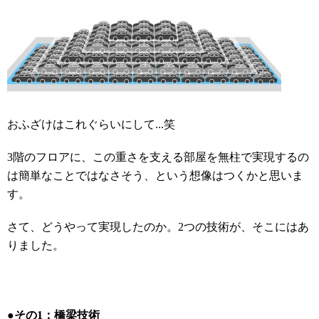
おふざけはこれぐらいにして
...
笑
3階のフロアに、この重さを支える部屋を無柱で実現するの
は簡単なことではなさそう、という想像はつくかと思いま
す。
さて、どうやって実現したのか。
2
つの
技術が、そこにはあ
りました。
●その1：橋梁技術