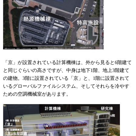
「京」が設置されている計算機棟は、外から見ると6階建て
と同じぐらいの高さですが、中身は地下1階、地上3階建て
の建物。
3階に設置されている「京」と、1階に設置されて
いるグローバルファイルシステム、そしてそれらを冷やす
ための空調
機械室が
あります。