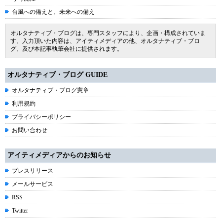
台風への備えと、未来への備え
オルタナティブ・ブログは、専門スタッフにより、企画・構成されていま
す。入力頂いた内容は、アイティメディアの他、オルタナティブ・ブロ
グ、及び本記事執筆会社に提供されます。
オルタナティブ・ブログ GUIDE
オルタナティブ・ブログ憲章
利用規約
プライバシーポリシー
お問い合わせ
アイティメディアからのお知らせ
プレスリリース
メールサービス
RSS
Twitter