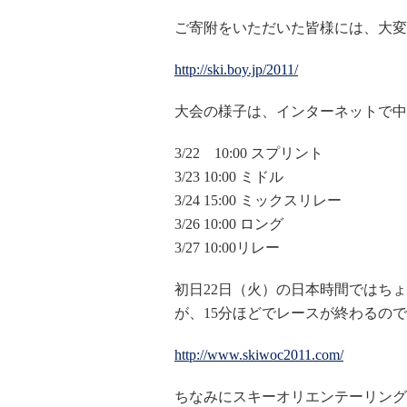
ご寄附をいただいた皆様には、大変
http://ski.boy.jp/2011/
大会の様子は、インターネットで中
3/22 10:00 スプリント
3/23 10:00 ミドル
3/24 15:00 ミックスリレー
3/26 10:00 ロング
3/27 10:00リレー
初日22日（火）の日本時間ではちょ
が、15分ほどでレースが終わるの
http://www.skiwoc2011.com/
ちなみにスキーオリエンテーリング