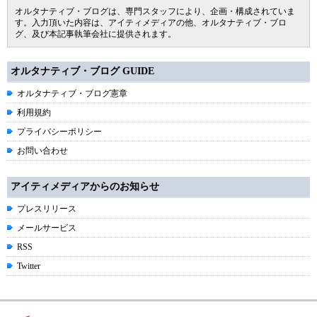
オルタナティブ・ブログは、専門スタッフにより、企画・構成されていま
す。入力頂いた内容は、アイティメディアの他、オルタナティブ・ブロ
グ、及び本記事執筆会社に提供されます。
オルタナティブ・ブログ GUIDE
オルタナティブ・ブログ憲章
利用規約
プライバシーポリシー
お問い合わせ
アイティメディアからのお知らせ
プレスリリース
メールサービス
RSS
Twitter