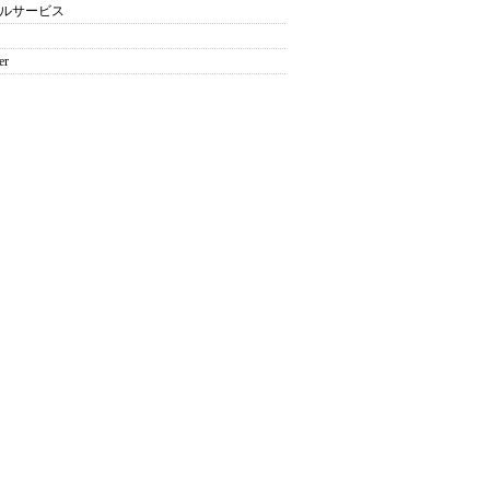
ルサービス
er