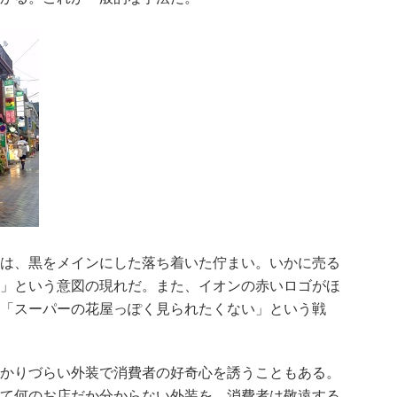
は、黒をメインにした落ち着いた佇まい。いかに売る
」という意図の現れだ。また、イオンの赤いロゴがほ
「スーパーの花屋っぽく見られたくない」という戦
かりづらい外装で消費者の好奇心を誘うこともある。
て何のお店だか分からない外装を、消費者は敬遠する