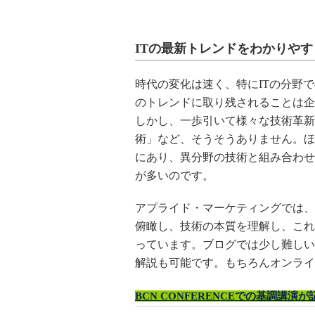
ITの最新トレンドをわかりや
時代の変化は速く、特にITの分野
のトレンドに取り残されることは企
しかし、一歩引いて様々な技術革新
術」など、そうそうありません。ほ
にあり、異分野の技術と組み合わせ
が多いのです。
アプライド・マーケティングでは、
俯瞰し、技術の本質を理解し、これ
っています。ブログでは少し難しい
解説も可能です。もちろんオンライ
BCN CONFERENCEでの基調講演