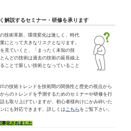
すく解説するセミナー・研修を承ります
での技術革新、環境変化は激しく、時代
業にとって大きなリスクとなります。
を見ていくと、「まったく未知の技
とんどの技術は過去の技術の延長線上
ることで新しい技術となっていること
ITの技術トレンドを技術間の関係性と歴史の視点から
からのトレンドを予測するためのセミナーや研修を行
話も取り上げていますが、初心者様向けにかみ砕いた
ンにも対応できます。詳しくは
こちら
をご覧下さい。
が記事化されました