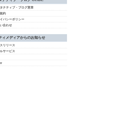
タナティブ・ブログ憲章
規約
イバシーポリシー
い合わせ
ティメディアからのお知らせ
スリリース
ルサービス
er