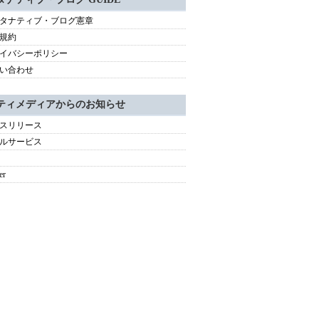
タナティブ・ブログ憲章
規約
イバシーポリシー
い合わせ
ティメディアからのお知らせ
スリリース
ルサービス
er