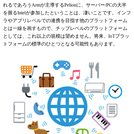
れるであろうArmが主導するPelionに、サーバー/PCの大半
を握るIntelが参加したということは、凄いことです。インフ
ラやアプリレベルでの連携を目指す他のプラットフォーム
とは一線を画すもので、チップレベルのプラットフォーム
としては、これ以上の規模は望めません。将来、IoTプラッ
トフォームの標準のひとつとなる可能性もあります。