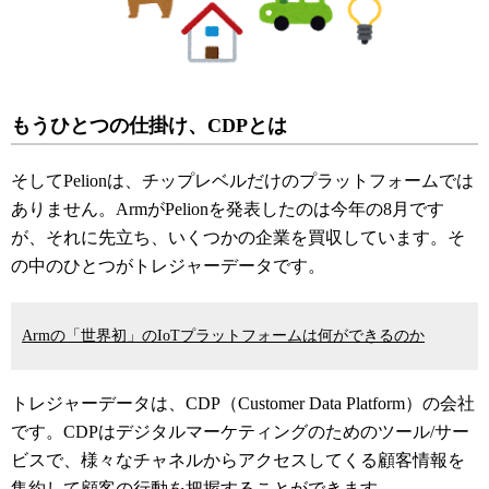
もうひとつの仕掛け、CDPとは
そしてPelionは、チップレベルだけのプラットフォームでは
ありません。ArmがPelionを発表したのは今年の8月です
が、それに先立ち、いくつかの企業を買収しています。そ
の中のひとつがトレジャーデータです。
Armの「世界初」のIoTプラットフォームは何ができるのか
トレジャーデータは、CDP（Customer Data Platform）の会社
です。CDPはデジタルマーケティングのためのツール/サー
ビスで、様々なチャネルからアクセスしてくる顧客情報を
集約して顧客の行動を把握することができます。