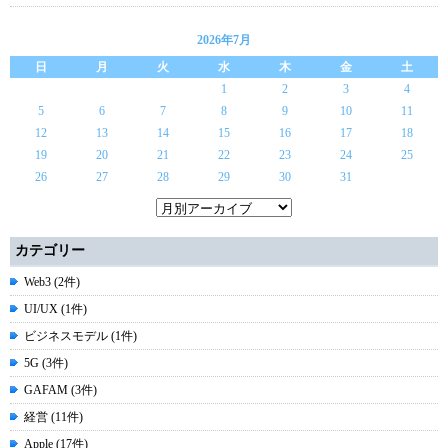
2026年7月
日
月
火
水
木
金
土
1
2
3
4
5
6
7
8
9
10
11
12
13
14
15
16
17
18
19
20
21
22
23
24
25
26
27
28
29
30
31
カテゴリー
Web3 (2件)
UI/UX (1件)
ビジネスモデル (1件)
5G (3件)
GAFAM (3件)
経営 (11件)
Apple (17件)