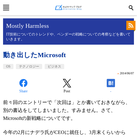
Mostly Harmless
IT技術についてのトレンドや、ベンダーの戦略についての考察などを書いて
いきます。
動き出したMicrosoft
OS
テクノロジー
ビジネス
»
2014/06/07
Share
Post
-
前々回のエントリーで「次回は」とか書いておきながら、
別の書込をしてしまいました。すみません。さて、
Microsoftの新戦略についてです。
今年の2月にナデラ氏がCEOに就任し、3月末くらいから