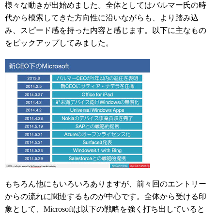
様々な動きが出始めました。全体としてはバルマー氏の時
代から模索してきた方向性に沿いながらも、より踏み込
み、スピード感を持った内容と感じます。以下に主なもの
をピックアップしてみました。
もちろん他にもいろいろありますが、前々回のエントリー
からの流れに関連するものが中心です。全体から受ける印
象として、Microsoftは以下の戦略を強く打ち出していると