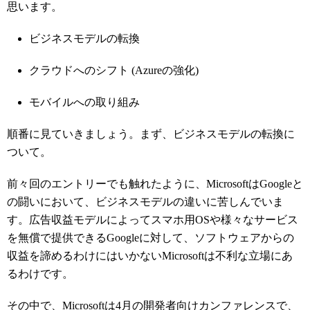
思います。
ビジネスモデルの転換
クラウドへのシフト (Azureの強化)
モバイルへの取り組み
順番に見ていきましょう。まず、ビジネスモデルの転換に
ついて。
前々回のエントリーでも触れたように、MicrosoftはGoogleと
の闘いにおいて、ビジネスモデルの違いに苦しんでいま
す。広告収益モデルによってスマホ用OSや様々なサービス
を無償で提供できるGoogleに対して、ソフトウェアからの
収益を諦めるわけにはいかないMicrosoftは不利な立場にあ
るわけです。
その中で、Microsoftは4月の開発者向けカンファレンスで、