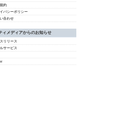
規約
イバシーポリシー
い合わせ
ティメディアからのお知らせ
スリリース
ルサービス
er