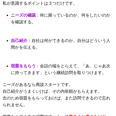
私が意識するポイントは３つだけです。
ニーズの確認
：何に困っているのか、何をしたいのか
を確認する。
自己紹介
：自社は何ができるのか。自分はどういう人
間かを伝える。
宿題をもらう
：会話の端をとらえて、「あ、じゃあ次
に持ってきます」という継続訪問を取りつけます。
ニーズがあるなら商談スタートです。
自己紹介がうまくいけば、その内依頼がもらえます。
念のため宿題をもらっておけば、また訪問できるので忘れ
られません。