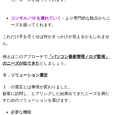
コンサル／SEを連れていく
：より専門的な観点からニ
ーズを掘ってくれます。
これだけ手を尽くせば何かきっかけが見えるかもしれませ
ん。
例えばこのアプローチで
「パソコン資産管理／ログ監視」
のニーズが出てきた
としましょう。
５．ソリューション選定
１．の選定とは事情が変わりました。
顧客に訪問し、ヒアリングした結果出てきたニーズを満た
すためのソリューションを選びます。
必要な機能