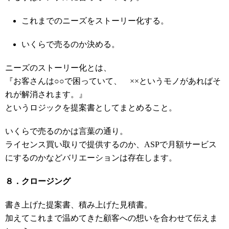
これまでのニーズをストーリー化する。
いくらで売るのか決める。
ニーズのストーリー化とは、
『お客さんは○○で困っていて、 ××というモノがあればそ
れが解消されます。』
というロジックを提案書としてまとめること。
いくらで売るのかは言葉の通り。
ライセンス買い取りで提供するのか、ASPで月額サービス
にするのかなどバリエーションは存在します。
８．クロージング
書き上げた提案書、積み上げた見積書。
加えてこれまで温めてきた顧客への想いを合わせて伝えま