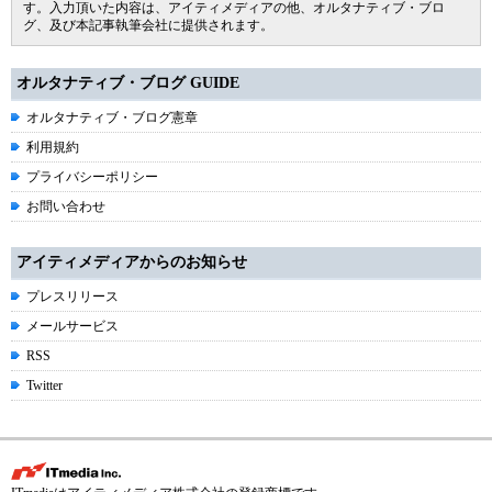
す。入力頂いた内容は、アイティメディアの他、オルタナティブ・ブロ
グ、及び本記事執筆会社に提供されます。
オルタナティブ・ブログ GUIDE
オルタナティブ・ブログ憲章
利用規約
プライバシーポリシー
お問い合わせ
アイティメディアからのお知らせ
プレスリリース
メールサービス
RSS
Twitter