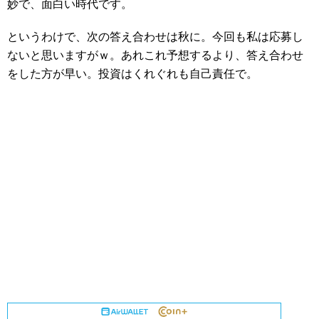
妙で、面白い時代です。
というわけで、次の答え合わせは秋に。今回も私は応募し
ないと思いますがｗ。あれこれ予想するより、答え合わせ
をした方が早い。投資はくれぐれも自己責任で。