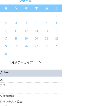
2026年8月
月
火
水
木
金
土
1
3
4
5
6
7
8
10
11
12
13
14
15
17
18
19
20
21
22
24
25
26
27
28
29
31
ゴリー
nAI
テク
ンス宣教師
ロマンチスト協会