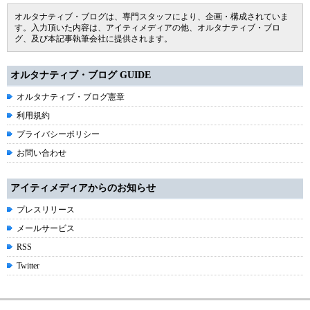
オルタナティブ・ブログは、専門スタッフにより、企画・構成されていま
す。入力頂いた内容は、アイティメディアの他、オルタナティブ・ブロ
グ、及び本記事執筆会社に提供されます。
オルタナティブ・ブログ GUIDE
オルタナティブ・ブログ憲章
利用規約
プライバシーポリシー
お問い合わせ
アイティメディアからのお知らせ
プレスリリース
メールサービス
RSS
Twitter