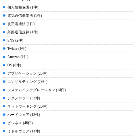
個人情報保護 (1件)
電気通信事業法 (1件)
改正電通法 (1件)
外部送信規律 (1件)
SNS (2件)
Twitter (1件)
Amazon (1件)
OS (8件)
アプリケーション (25件)
コンサルティング (23件)
システムインテグレーション (14件)
テクノロジー (32件)
ネットワーキング (20件)
ハードウェア (13件)
ビジネス (48件)
ミドルウェア (11件)