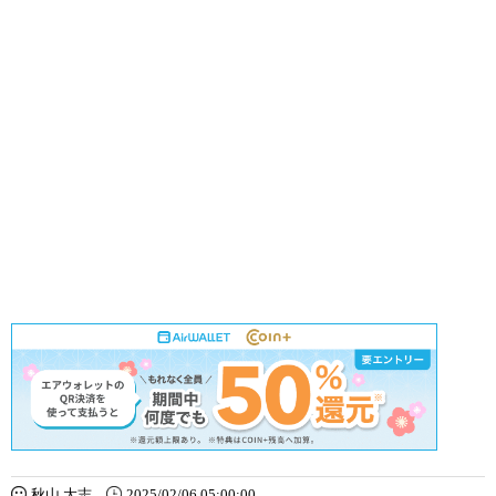
秋山 大志
2025/02/06 05:00:00