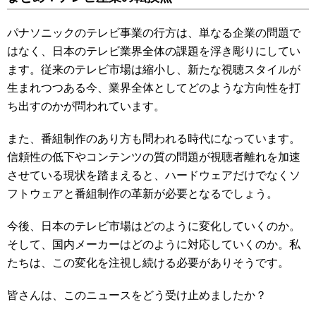
パナソニックのテレビ事業の行方は、単なる企業の問題で
はなく、日本のテレビ業界全体の課題を浮き彫りにしてい
ます。従来のテレビ市場は縮小し、新たな視聴スタイルが
生まれつつある今、業界全体としてどのような方向性を打
ち出すのかが問われています。
また、番組制作のあり方も問われる時代になっています。
信頼性の低下やコンテンツの質の問題が視聴者離れを加速
させている現状を踏まえると、ハードウェアだけでなくソ
フトウェアと番組制作の革新が必要となるでしょう。
今後、日本のテレビ市場はどのように変化していくのか。
そして、国内メーカーはどのように対応していくのか。私
たちは、この変化を注視し続ける必要がありそうです。
皆さんは、このニュースをどう受け止めましたか？