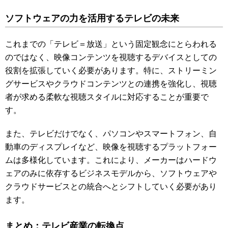
ソフトウェアの力を活用するテレビの未来
これまでの「テレビ＝放送」という固定観念にとらわれる
のではなく、映像コンテンツを視聴するデバイスとしての
役割を拡張していく必要があります。特に、ストリーミン
グサービスやクラウドコンテンツとの連携を強化し、視聴
者が求める柔軟な視聴スタイルに対応することが重要で
す。
また、テレビだけでなく、パソコンやスマートフォン、自
動車のディスプレイなど、映像を視聴するプラットフォー
ムは多様化しています。これにより、メーカーはハードウ
ェアのみに依存するビジネスモデルから、ソフトウェアや
クラウドサービスとの統合へとシフトしていく必要があり
ます。
まとめ：テレビ産業の転換点