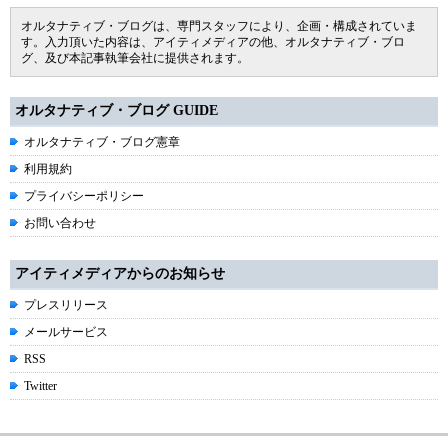
オルタナティブ・ブログは、専門スタッフにより、企画・構成されていま
す。入力頂いた内容は、アイティメディアの他、オルタナティブ・ブロ
グ、及び本記事執筆会社に提供されます。
オルタナティブ・ブログ GUIDE
オルタナティブ・ブログ憲章
利用規約
プライバシーポリシー
お問い合わせ
アイティメディアからのお知らせ
プレスリリース
メールサービス
RSS
Twitter