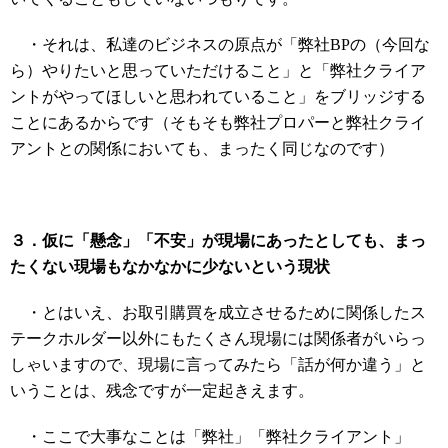
・それは、私達のビジネスの原点が「弊社BPの（今回な
ら）やりたいと思っていただけること」と「弊社クライア
ントがやってほしいと思われていること」をブリッジする
ことにあるからです（そもそも弊社プロパーと弊社クライ
アントとの関係においても、まったく同じなのです）
３．仮に「懸念」「不安」が現場にあったとしても、まっ
たくない現場もなかなかに少ないという現状
・とはいえ、お取引購買を成立させるために関係したス
テークホルダー以外にもたくさん現場には関係者がいらっ
しゃいますので、現場に言ってみたら「話が何か違う」と
いうことは、残念ですが一定起きえます。
・ここで大事なことは「弊社」「弊社クライアント」