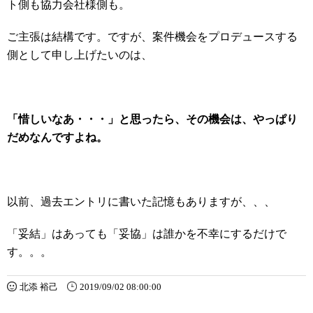
ト側も協力会社様側も。
ご主張は結構です。ですが、案件機会をプロデュースする
側として申し上げたいのは、
「惜しいなあ・・・」と思ったら、その機会は、やっぱり
だめなんですよね。
以前、過去エントリに書いた記憶もありますが、、、
「妥結」はあっても「妥協」は誰かを不幸にするだけで
す。。。
北添 裕己
2019/09/02 08:00:00