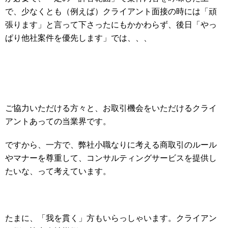
で、少なくとも（例えば）クライアント面接の時には「頑
張ります」と言って下さったにもかかわらず、後日「やっ
ぱり他社案件を優先します」では、、、
ご協力いただける方々と、お取引機会をいただけるクライ
アントあっての当業界です。
ですから、一方で、弊社小職なりに考える商取引のルール
やマナーを尊重して、コンサルティングサービスを提供し
たいな、って考えています。
たまに、「我を貫く」方もいらっしゃいます。クライアン