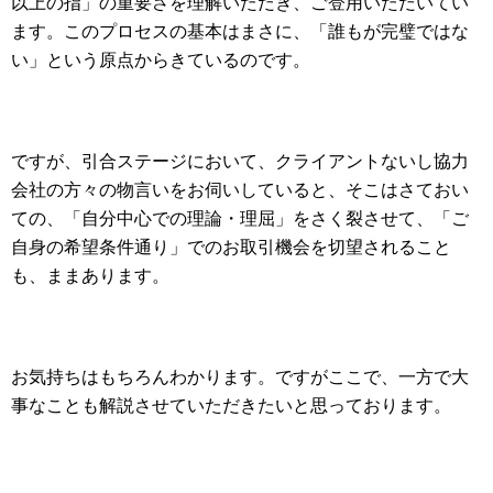
以上の指」の重要さを理解いただき、ご登用いただいてい
ます。このプロセスの基本はまさに、「誰もが完璧ではな
い」という原点からきているのです。
ですが、引合ステージにおいて、クライアントないし協力
会社の方々の物言いをお伺いしていると、そこはさておい
ての、「自分中心での理論・理屈」をさく裂させて、「ご
自身の希望条件通り」でのお取引機会を切望されること
も、ままあります。
お気持ちはもちろんわかります。ですがここで、一方で大
事なことも解説させていただきたいと思っております。