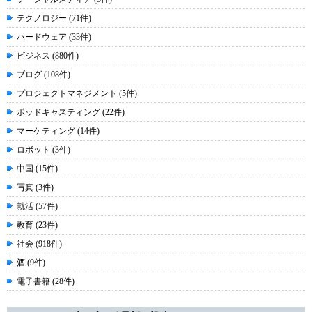
テクノロジー (71件)
ハードウェア (33件)
ビジネス (880件)
ブログ (108件)
プロジェクトマネジメント (5件)
ポッドキャスティング (22件)
マーケティング (14件)
ロボット (3件)
中国 (15件)
写真 (3件)
就活 (57件)
教育 (23件)
社会 (918件)
酒 (9件)
電子書籍 (28件)