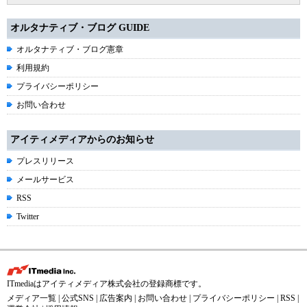
オルタナティブ・ブログ GUIDE
オルタナティブ・ブログ憲章
利用規約
プライバシーポリシー
お問い合わせ
アイティメディアからのお知らせ
プレスリリース
メールサービス
RSS
Twitter
ITmediaはアイティメディア株式会社の登録商標です。
メディア一覧
|
公式SNS
|
広告案内
|
お問い合わせ
|
プライバシーポリシー
|
RSS
|