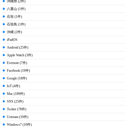
沖縄県 (2件)
八重山 (1件)
石垣 (1件)
石垣島 (1件)
沖縄 (2件)
iPadOS
Android (25件)
Apple Watch (3件)
Evernote (7件)
Facebook (19件)
Google (18件)
IoT (4件)
Mac (109件)
SNS (25件)
Twitter (78件)
Ustream (10件)
Windows7 (10件)