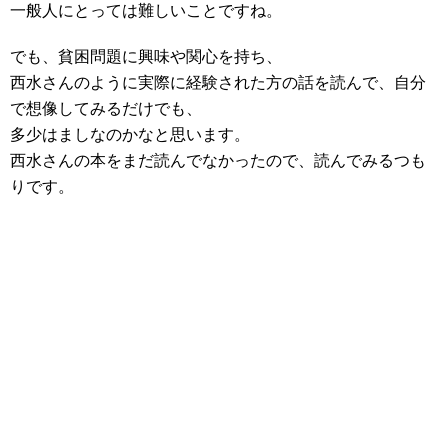
一般人にとっては難しいことですね。
でも、貧困問題に興味や関心を持ち、
西水さんのように実際に経験された方の話を読んで、自分
で想像してみるだけでも、
多少はましなのかなと思います。
西水さんの本をまだ読んでなかったので、読んでみるつも
りです。