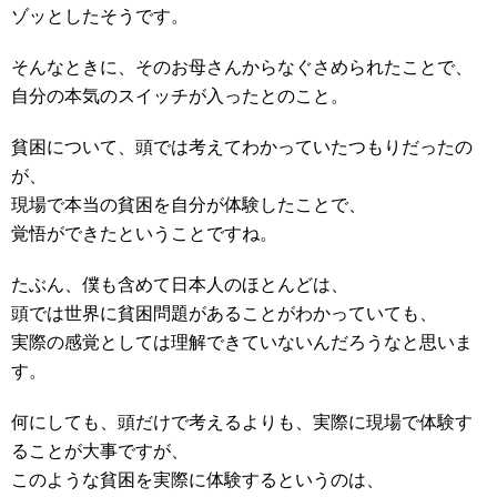
ゾッとしたそうです。
そんなときに、そのお母さんからなぐさめられたことで、
自分の本気のスイッチが入ったとのこと。
貧困について、頭では考えてわかっていたつもりだったの
が、
現場で本当の貧困を自分が体験したことで、
覚悟ができたということですね。
たぶん、僕も含めて日本人のほとんどは、
頭では世界に貧困問題があることがわかっていても、
実際の感覚としては理解できていないんだろうなと思いま
す。
何にしても、頭だけで考えるよりも、実際に現場で体験す
ることが大事ですが、
このような貧困を実際に体験するというのは、