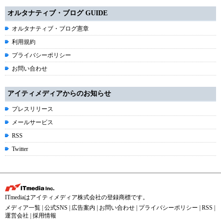
オルタナティブ・ブログ GUIDE
オルタナティブ・ブログ憲章
利用規約
プライバシーポリシー
お問い合わせ
アイティメディアからのお知らせ
プレスリリース
メールサービス
RSS
Twitter
ITmediaはアイティメディア株式会社の登録商標です。
メディア一覧
|
公式SNS
|
広告案内
|
お問い合わせ
|
プライバシーポリシー
|
RSS
|
運営会社
|
採用情報